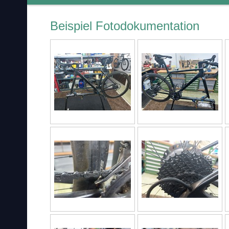
Beispiel Fotodokumentation