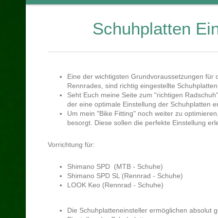
Schuhplatten Ein
Eine der wichtigsten Grundvoraussetzungen für di
Rennrades, sind richtig eingestellte Schuhplatten
Seht Euch meine Seite zum "richtigen Radschuh" 
der eine optimale Einstellung der Schuhplatten e
Um mein "Bike Fitting" noch weiter zu optimieren,
besorgt. Diese sollen die perfekte Einstellung erl
Vorrichtung für:
Shimano SPD (MTB - Schuhe)
Shimano SPD SL (Rennrad - Schuhe)
LOOK Keo (Rennrad - Schuhe)
Die Schuhplatteneinsteller ermöglichen absolut