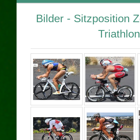
Bilder - Sitzposition 
Triathlo