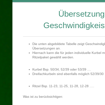
Übersetzung
Geschwindigkeist
Die unten abgebildete Tabelle zeigt Geschwindigk
Übersetzungen an.
Hiernach kann die für jeden individuelle Kurbel
Ritzelpaket gewählt werden.
Kurbel Bsp. 50/34, 52/39 oder 53/39 ....
Dreifachkurbeln sind ebenfalls möglich 52/39/30
Ritzel Bsp. 11-23, 11-25, 11-28, 12-28 .....
Was ist zu berücksichtigen: