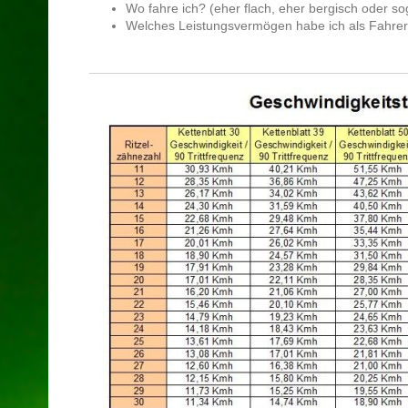
Wo fahre ich? (eher flach, eher bergisch oder so
Welches Leistungsvermögen habe ich als Fahre